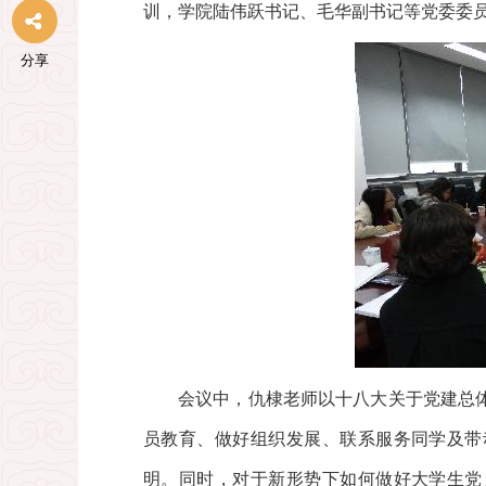
训，学院陆伟跃书记、毛华副书记等党委委
分享
会议中，仇棣老师以十八大关于党建总
员教育、做好组织发展、联系服务同学及带
明。同时，对于新形势下如何做好大学生党