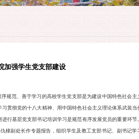
院加强学生党支部建设
、程序规范、善于学习的高校学生党支部是为建设中国特色社会主
学习贯彻党的十八大精神、用中国特色社会主义理论体系武装当
期进行基层党支部书记培训学习是规范有序发展党员的重要环节
部仇棣副处长作专题报告，组织学生及教工支部书记、副书记学