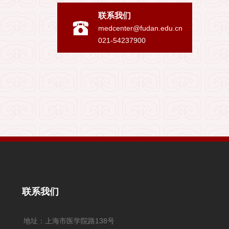
联系我们
medcenter@fudan.edu.cn
021-54237900
联系我们
地址：上海市医学院路138号