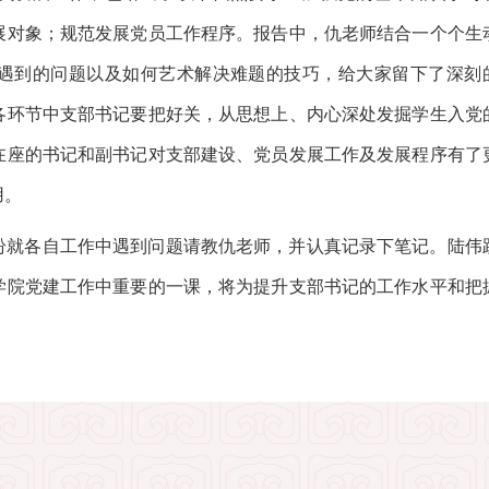
展对象；规范发展党员工作程序。报告中，仇老师结合一个个生
遇到的问题以及如何艺术解决难题的技巧，给大家留下了深刻
各环节中支部书记要把好关，从思想上、内心深处发掘学生入党
在座的书记和副书记对支部建设、党员发展工作及发展程序有了
用。
纷就各自工作中遇到问题请教仇老师，并认真记录下笔记。陆伟
学院党建工作中重要的一课，将为提升支部书记的工作水平和把