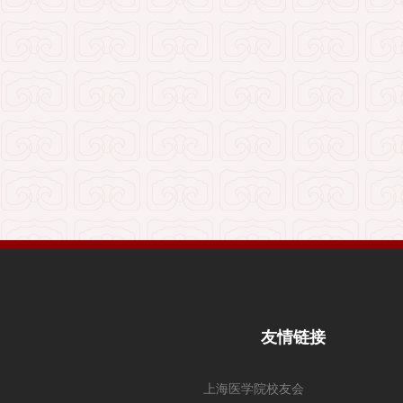
友情链接
上海医学院校友会