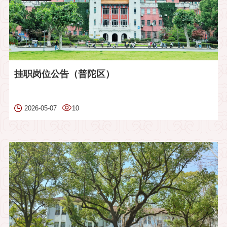
挂职岗位公告（普陀区）
2026-05-07
10