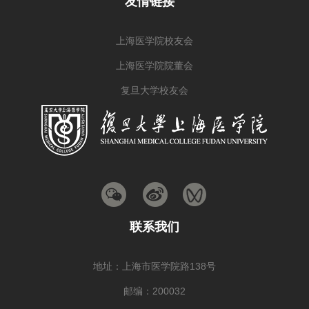
友情链接
上海医学院校友会
上海医学院院董会
复旦大学校友会
联系我们
地址：上海市医学院路138号
邮编：200032