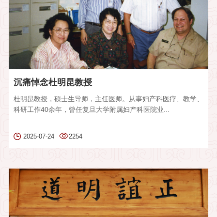
沉痛悼念杜明昆教授
杜明昆教授，硕士生导师，主任医师。从事妇产科医疗、教学、
科研工作40余年，曾任复旦大学附属妇产科医院业...
2025-07-24
2254