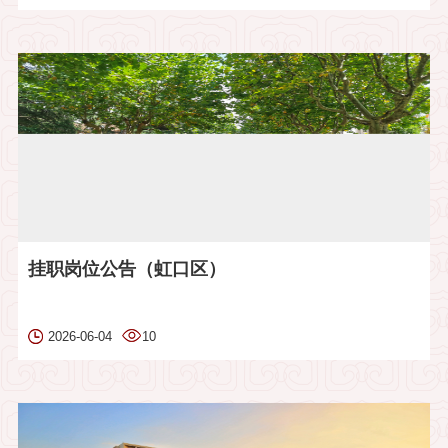
挂职岗位公告（虹口区）
2026-06-04
10