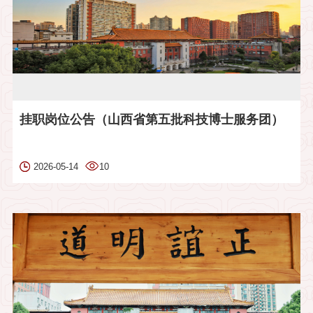
挂职岗位公告（山西省第五批科技博士服务团）
2026-05-14
10