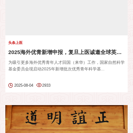
头条上医
2025海外优青新增申报，复旦上医诚邀全球英才！
为吸引更多海外优秀青年人才回国（来华）工作，国家自然科学
基金委员会现启动2025年新增批次优秀青年科学基...
2025-08-04
2933