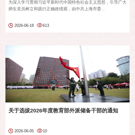
为深入学习贯彻习近平新时代中国特色社会主义思想，引导广大
师生党员树立和践行正确政绩观，由中共上海市委...
2026-06-18
613
关于选拔2026年度教育部外派储备干部的通知
2026-06-05
10