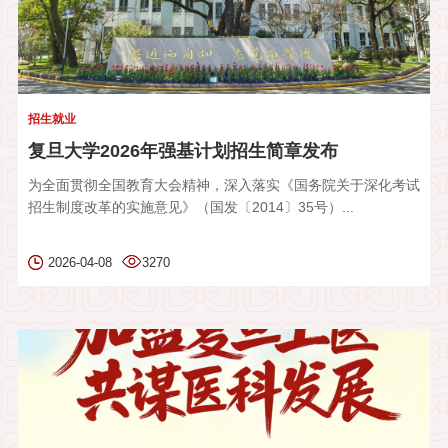
招生就业
复旦大学2026年强基计划招生简章发布
为全面贯彻全国教育大会精神，深入落实《国务院关于深化考试
招生制度改革的实施意见》（国发〔2014〕35号）...
2026-04-08
3270