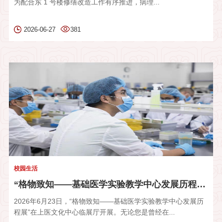
为配合东 1 号楼修缮改造工作有序推进，病理...
2026-06-27
381
校园生活
“格物致知——基础医学实验教学中心发展历程展”开展啦
2026年6月23日，“格物致知——基础医学实验教学中心发展历
程展”在上医文化中心临展厅开展。无论您是曾经在...