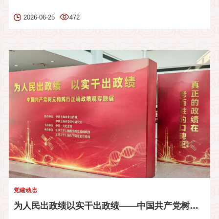
2026-06-25
472
党建动态
为人民出政绩以实干出政绩——中国共产党树立和践行正确政绩观专题...