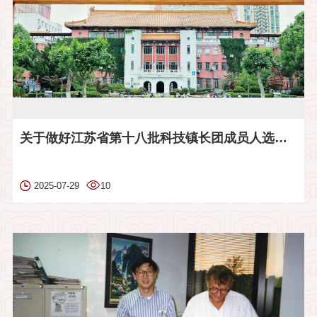
关于做好江苏省第十八批科技镇长团成员人选推荐工作的通知
2025-07-29
10