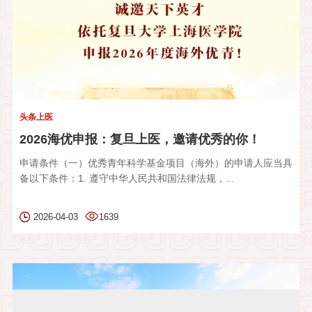
头条上医
2026海优申报：复旦上医，邀请优秀的你！
申请条件（一）优秀青年科学基金项目（海外）的申请人应当具
备以下条件：1. 遵守中华人民共和国法律法规，...
2026-04-03
1639