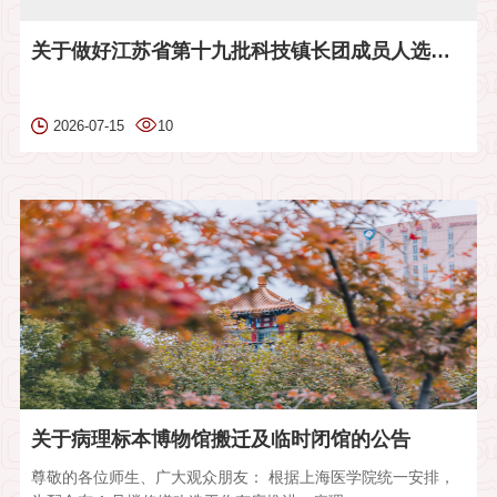
关于做好江苏省第十九批科技镇长团成员人选推荐工作的通知
2026-07-15
10
关于病理标本博物馆搬迁及临时闭馆的公告
尊敬的各位师生、广大观众朋友： 根据上海医学院统一安排，