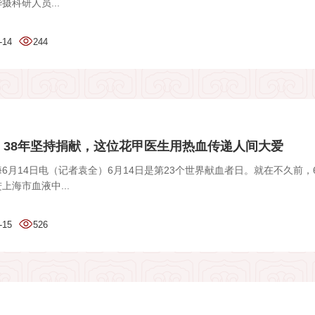
摄科研人员...
-14
244
：38年坚持捐献，这位花甲医生用热血传递人间大爱
6月14日电（记者袁全）6月14日是第23个世界献血者日。就在不久前，
上海市血液中...
-15
526