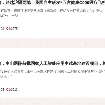
：跨越沪疆两地，我国自主研发“五官健康C909医疗飞机”.
五官诊室，搭载顶级专家从上海飞抵新疆，把优质医疗资源送到百姓身边。
37分，一架...
-09
2275
闻：中山医院获批国家人工智能应用中试基地建设项目，将打
家发改委正式批复，由中山医院承担建设“国家人工智能应用中试基地（医
向）”...
-05
3213