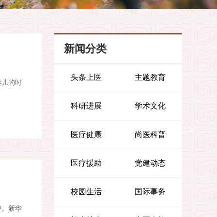
新闻分类
头条上医
主题教育
妻儿的时
科研进展
学术文化
医疗健康
尚医科普
医疗援助
党建动态
校园生活
国际事务
护。新华