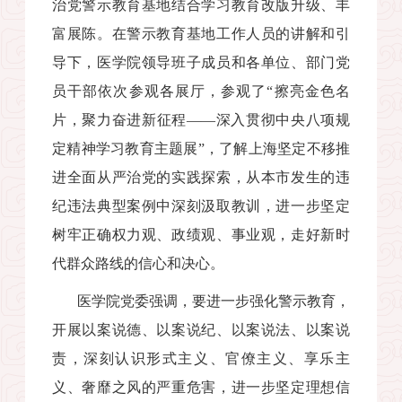
治党警示教育基地结合学习教育改版升级、丰
富展陈。在警示教育基地工作人员的讲解和引
导下，医学院领导班子成员和各单位、部门党
员干部依次参观各展厅，参观了“擦亮金色名
片，聚力奋进新征程——深入贯彻中央八项规
定精神学习教育主题展”，了解上海坚定不移推
进全面从严治党的实践探索，从本市发生的违
纪违法典型案例中深刻汲取教训，进一步坚定
树牢正确权力观、政绩观、事业观，走好新时
代群众路线的信心和决心。
医学院党委强调，要进一步强化警示教育，
开展以案说德、以案说纪、以案说法、以案说
责，深刻认识形式主义、官僚主义、享乐主
义、奢靡之风的严重危害，进一步坚定理想信