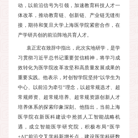
动，以前沿信号为引领，加速教育科技人才一
体改革，推动教育链、创新链、产业链无缝衔
接，期待和复旦大学上海医学院紧密合作，在
产学研共创的前沿阵地共育人才。
袁正宏在致辞中指出，此次实地研学，是学
习贯彻习近平总书记重要贺信精神，将学习成
效转化为医学院改革攻坚和高质量发展成果的
重要实践。他表示，对创智学院坚持“以学生为
中心、以前沿为牵引”理念，以超常规选才、超
常规师资、超常规培养、超常规资源创新人才
培养体系的探索印象深刻。他指出，当前上海
医学院在新医科建设中抢抓人工智能战略机
遇，成立智能医学研究院，积极布局“医学
+AI”
前沿交叉学科新增长点，建设医学科研数