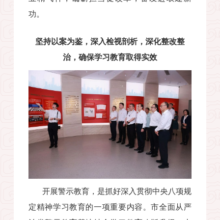
功。
坚持以案为鉴，深入检视剖析，深化整改整
治，确保学习教育取得实效
开展警示教育，是抓好深入贯彻中央八项规
定精神学习教育的一项重要内容。市全面从严