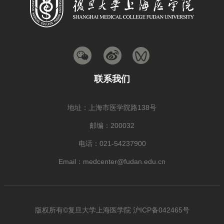
联系我们
地址：上海市医学院路138号
邮编：200032
电话：021-54237900
Email：medcenter@fudan.edu.cn
版权所有©复旦大学上海医学院 沪ICP备042465号