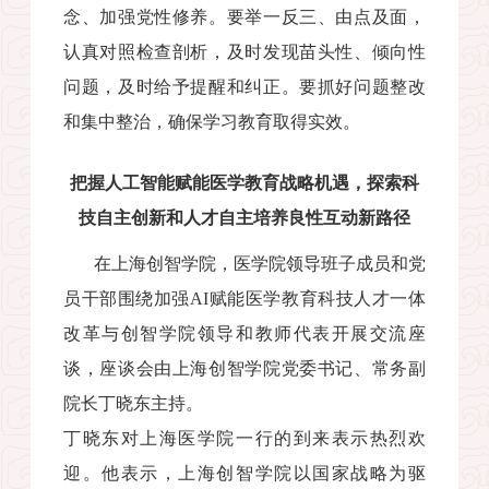
念、加强党性修养。要举一反三、由点及面，
认真对照检查剖析，及时发现苗头性、倾向性
问题，及时给予提醒和纠正。要抓好问题整改
和集中整治，确保学习教育取得实效。
把握人工智能赋能医学教育战略机遇，探索科
技自主创新和人才自主培养良性互动新路径
在上海创智学院，医学院领导班子成员和党
员干部围绕加强
AI
赋能医学教育科技人才一体
改革与创智学院领导和教师代表开展交流座
谈，座谈会由上海创智学院党委书记、常务副
院长丁晓东主持。
丁晓东对上海医学院一行的到来表示热烈欢
迎。他表示，上海创智学院以国家战略为驱