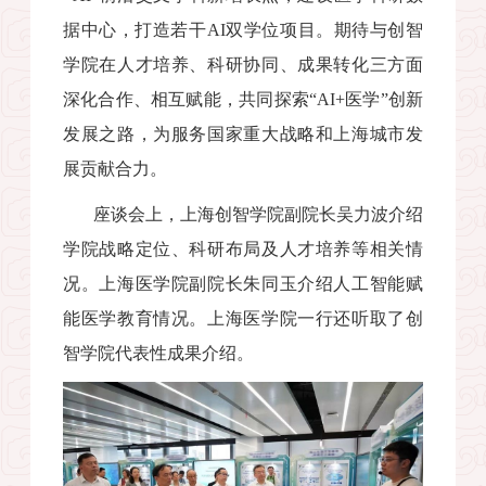
据中心，打造若干
AI
双学位项目。期待与创智
学院在人才培养、科研协同、成果转化三方面
深化合作、相互赋能，共同探索“
AI+
医学”创新
发展之路，为服务国家重大战略和上海城市发
展贡献合力。
座谈会上，上海创智学院副院长吴力波介绍
学院战略定位、科研布局及人才培养等相关情
况。上海医学院副院长朱同玉介绍人工智能赋
能医学教育情况。上海医学院一行还听取了创
智学院代表性成果介绍。