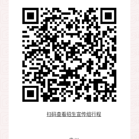
扫码查看招生宣传组行程