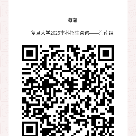
海南
复旦大学
2025
本科招生咨询——海南组