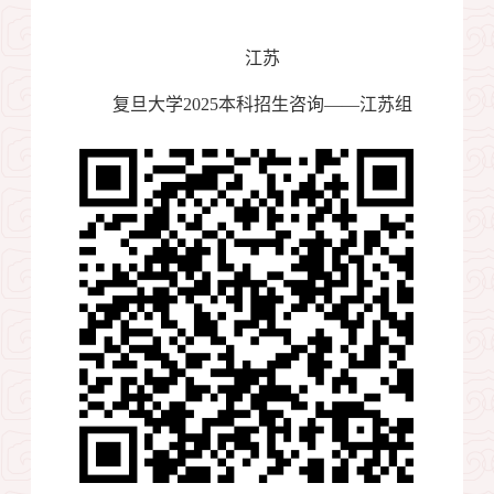
江苏
复旦大学
2025
本科招生咨询——江苏组