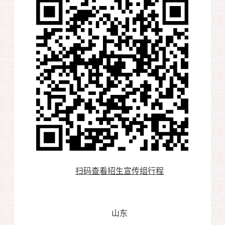
扫码查看招生宣传组行程
山东