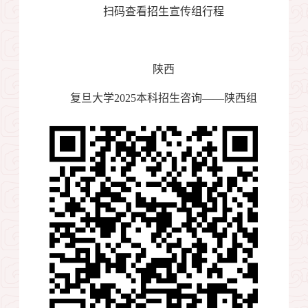
扫码查看招生宣传组行程
陕西
复旦大学
2025
本科招生咨询——陕西组