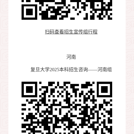
扫码查看招生宣传组行程
河南
复旦大学
2025
本科招生咨询——河南组