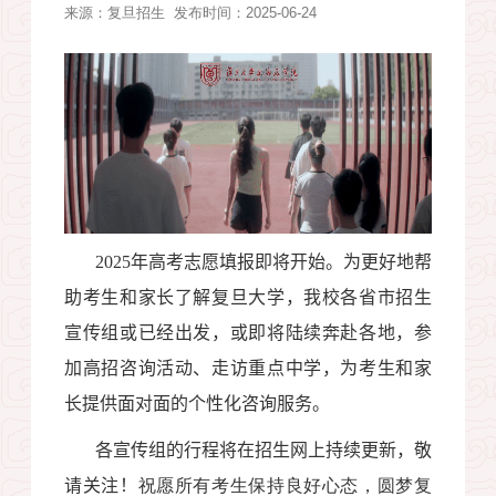
来源：
复旦招生
发布时间：2025-06-24
2025
年高考志愿填报即将开始。为更好地帮
助考生和家长了解复旦大学，我校各省市招生
宣传组或已经出发，或即将陆续奔赴各地，参
加高招咨询活动、走访重点中学，为考生和家
长提供面对面的个性化咨询服务。
各宣传组的行程将在招生网上持续更新，敬
请关注！
祝愿所有考生保持良好心态，圆梦复