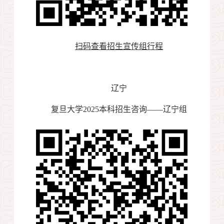
扫码查看招生宣传组行程
辽宁
复旦大学
2025
本科招生咨询——辽宁组