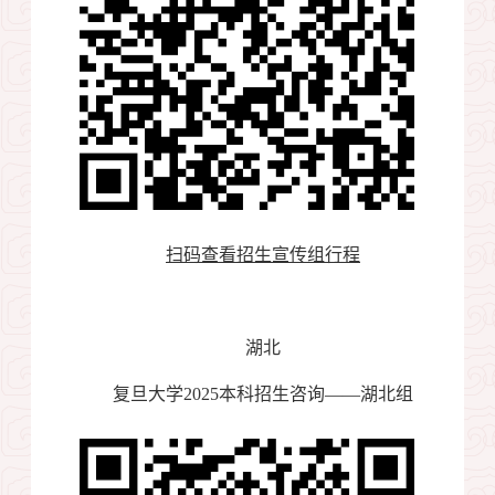
扫码查看招生宣传组行程
湖北
复旦大学
2025
本科招生咨询——湖北组