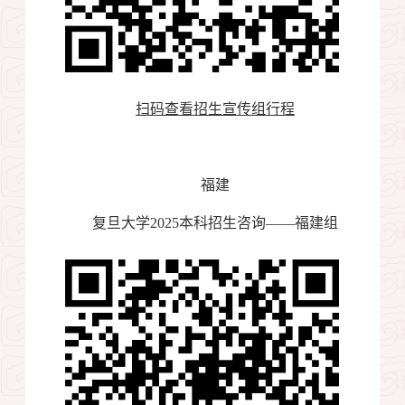
扫码查看招生宣传组行程
福建
复旦大学
2025
本科招生咨询——福建组