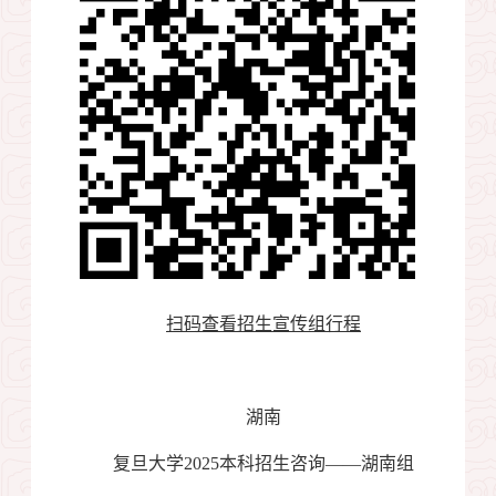
扫码查看招生宣传组行程
湖南
复旦大学
2025
本科招生咨询——湖南组