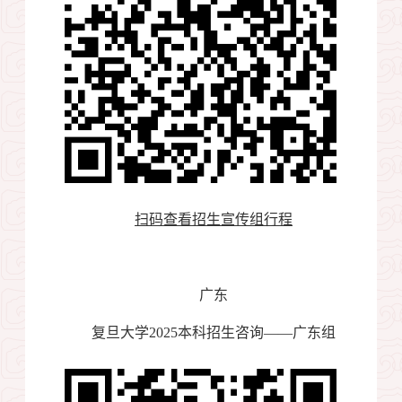
扫码查看招生宣传组行程
广东
复旦大学
2025
本科招生咨询——广东组