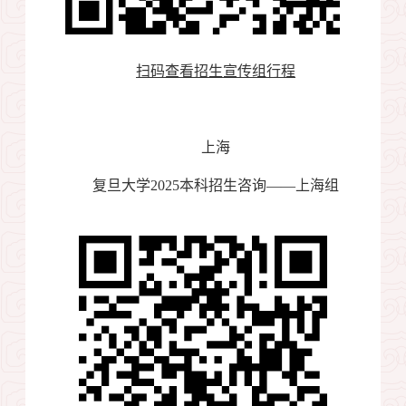
扫码查看招生宣传组行程
上海
复旦大学
2025
本科招生咨询——上海组