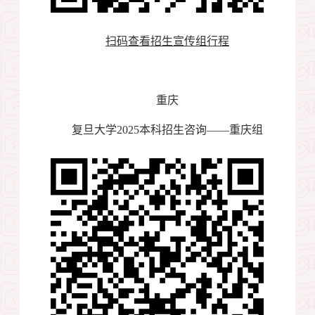
扫码查看招生宣传组行程
重庆
复旦大学
2025
本科招生咨询——重庆组