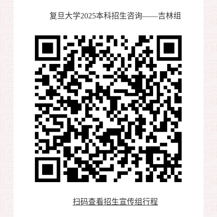
复旦大学
2025
本科招生咨询——吉林组
扫码查看招生宣传组行程