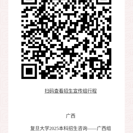
扫码查看招生宣传组行程
广西
复旦大学
2025
本科招生咨询——广西组