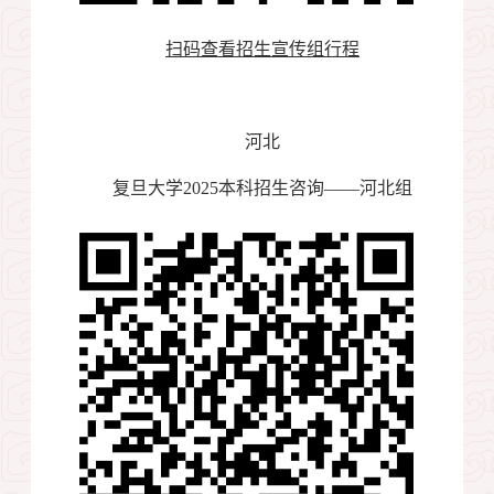
扫码查看招生宣传组行程
河北
复旦大学
2025
本科招生咨询——河北组