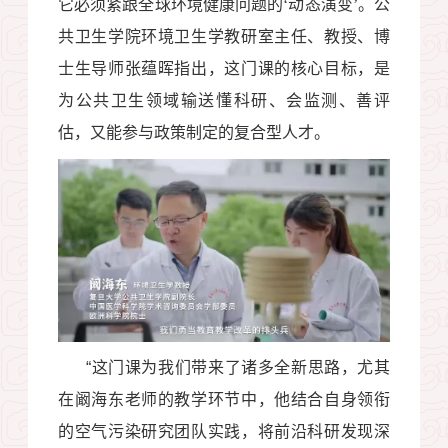
它必须紧跟全球环境健康问题的‘动态演变’。公
共卫生学院环境卫生学教研室主任、教授、博
士生导师张蕴晖指出，这门课的核心目标，是
为公共卫生领域输送懂科研、会监测、善评
估，又能参与政策制定的复合型人才。
“
这门课为我们带来了诸多全新思路，尤其
在阚海东老师的教学环节中，他结合自身领衔
的空气污染研究团队实践，将前沿科研发现深