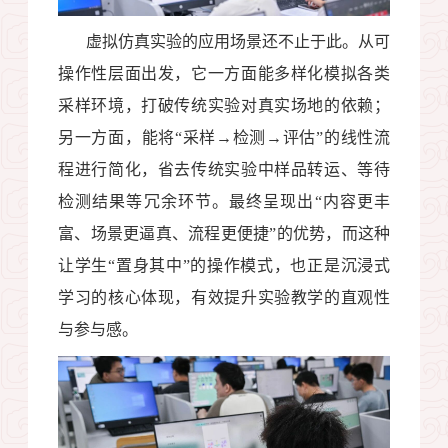
虚拟仿真实验的应用场景还不止于此。从可
操作性层面出发，它一方面能多样化模拟各类
采样环境，打破传统实验对真实场地的依赖；
另一方面，能将“采样→检测→评估”的线性流
程进行简化，省去传统实验中样品转运、等待
检测结果等冗余环节。最终呈现出“内容更丰
富、场景更逼真、流程更便捷”的优势，而这种
让学生“置身其中”的操作模式，也正是沉浸式
学习的核心体现，有效提升实验教学的直观性
与参与感。