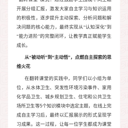
开展分组汇报，激发大家自主学习与知识运用
的积极性，逐步提升主动探索、分析问题和解
决问题的核心能力，最终实现从“认知深化”到
“能力进阶”的完整闭环，让教学真正赋能学生
成长。
从“被动听”到“主动悟”，点燃自主探索的思
维火花
在翻转课堂的实践中，同学们以小组为单
位，从水体卫生、突发性环境污染事件、家用
化学品卫生、城乡规划卫生、住宅和公共卫生
场所卫生等
5
个知识模块中选定主题，在线上完
成自主学习后，最终以汇报展示的形式呈现学
习成果。这一过程，让每一位学生都成为课堂