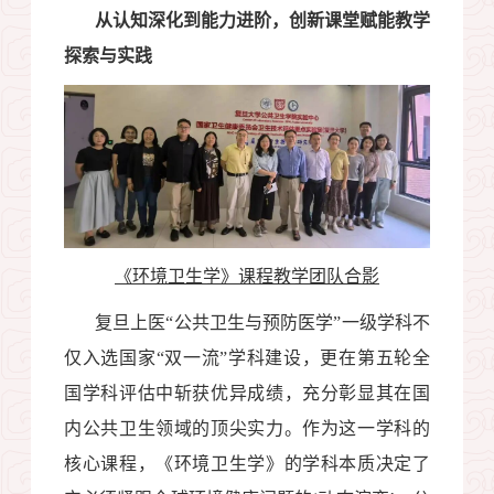
从认知深化到能力进阶，创新课堂赋能教学
探索与实践
《环境卫生学》课程教学团队合影
复旦上医“公共卫生与预防医学”一级学科不
仅入选国家“双一流”学科建设，更在第五轮全
国学科评估中斩获优异成绩，充分彰显其在国
内公共卫生领域的顶尖实力。作为这一学科的
核心课程，《环境卫生学》的学科本质决定了