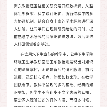
海东教授还围绕相关研究展开细致拆解，从整
体组织框架、科学设计逻辑、执行过程中的多
方协调机制，结合自身丰富的学术经验进行深
入讲解，让同学们在理解研究结论的同时，提
前熟悉学术研究的底层逻辑与方法，为后续进
入科研领域奠定基础。
在饮用水卫生章节的教学中，公共卫生学院
环境卫生学教研室屈卫东教授则展现出对知识
点的深度掌控，无论是背后的研究脉络、前沿
进展，还是核心观点，他都如数家珍。在教学
团队看来，教科书呈现的多为基础、经典的知
识框架，但学生不应止步于文字表面的认知，
更需深入理解知识的具体内涵，而很多时候，