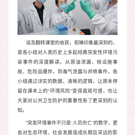
谈及翻转课堂的收获，祝琳印象最深刻的，
是各小组对人类历史上多起经典突发性环境污
染事件的深度解读。从原油泄漏、核设施事
故、危险品爆炸，到毒气泄露与井喷事件，各
小组通过详实的数据、清晰的逻辑，让原本停
留在课本上的“环境风险”变得直观可感，也让
大家对公共卫生防护的重要性有了更深刻的认
知。
“
突发环境事件不只是‘人员伤亡’的数字，更
会对生态环境、社会发展造成长期且深远的影