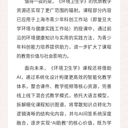
值得一提的是，《环境卫生学》的优质教学
资源还实现了更广范围的辐射。课程部分内容
已应用于上海市青少年科创工作站（即复旦大
学环境与健康实践工作站）的授课中，通过前
沿的环境健康知识与实用的实践方法，为青少
年科创能力培养提供助力，进一步扩大了课程
的教育价值与社会影响力。
面向未来，《环境卫生学》课程还将借助
AI
，通过系统化设计构建更高效的智能化教学
体系，整合课件、教学视频等核心资源，完善
线上线下混合式教学模式，依托大语言模型，
拆解细化课程知识图谱，将零散知识点转化为
逻辑清晰的结构化内容，并与
AI
问答系统深度
融合，逐步实现“
AI
助教”的核心价值，既为学