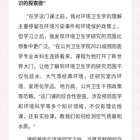
识的探索欲”
“
在学这门课之前，我对环境卫生学的理解
主要停留在环境污染事件和环境保护政策上，
但学习之后，我发现环境卫生学研究的范围比
想象中更广泛。”在公共卫生学院
2021
级预防医
学专业本科生连扬看来，课程为他打开了新世
界大门，让他了解到环境卫生学的研究范围不
仅包括水、大气等经典环境，还研究室内环
境、家用化学品、地方病、公共卫生干预政策
等范畴。“这门课的综合性很强，涉及预防医学
和环境科学等多个知识领域，不仅有理论授
课，还有实验课，教我们如何检测空气质量和
水质。”
课程最吸引连扬同学之处，当属其鲜明的交