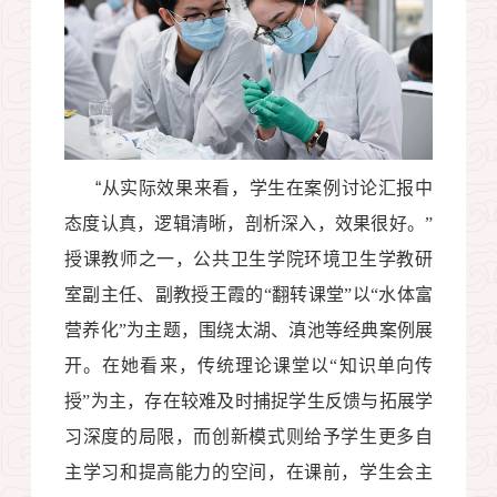
“
从实际效果来看，学生在案例讨论汇报中
态度认真，逻辑清晰，剖析深入，效果很好。”
授课教师之一，公共卫生学院环境卫生学教研
室副主任、副教授王霞的“翻转课堂”以“水体富
营养化”为主题，围绕太湖、滇池等经典案例展
开。在她看来，传统理论课堂以“知识单向传
授”为主，存在较难及时捕捉学生反馈与拓展学
习深度的局限，而创新模式则给予学生更多自
主学习和提高能力的空间，在课前，学生会主