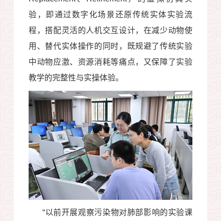
验，即通过数字化场景还原传统实体实验流
程，搭配灵活的人机交互设计，在减少动物使
用、替代实体操作的同时，既规避了传统实验
中动物应激、资源消耗等痛点，又保障了实验
教学的完整性与实操体验。
“
以前开展观察污染物对肺部影响的实验课