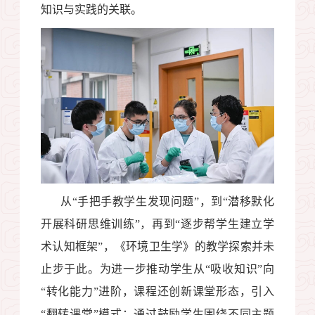
知识与实践的关联。
从“手把手教学生发现问题”，到“潜移默化
开展科研思维训练”，再到“逐步帮学生建立学
术认知框架”，《环境卫生学》的教学探索并未
止步于此。为进一步推动学生从“吸收知识”向
“转化能力”进阶，课程还创新课堂形态，引入
“翻转课堂”模式：通过鼓励学生围绕不同主题