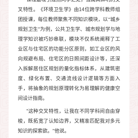
叉特性。《环境卫生学》由
14
位跨学科教师组
团授课，每位教师聚焦不同知识模块，以“城乡
规划卫生”为例，公共卫生学、城市规划学与地
理学知识被巧妙串联，模块不仅系统阐释了工
业区与住宅区的功能分区原则，如工业区的风
向规避布局、住宅区的日照间距设计等，还深
入拆解居住区规划的量化指标体系，从建筑密
度、绿化布置、交通流线设计逻辑等方面入
手，将抽象的规划原理转化为易理解的健康空
间设计指南。
“
这种交叉特性，让我在不同学科间自由穿
梭，既拓宽了认知边界，又精准匹配我对多元
知识的探索欲。”他说。