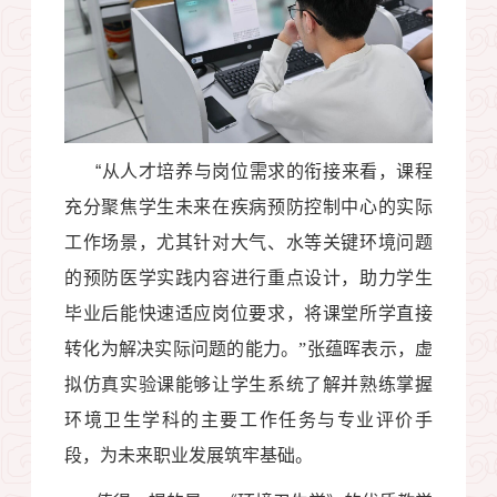
“
从人才培养与岗位需求的衔接来看，课程
充分聚焦学生未来在疾病预防控制中心的实际
工作场景，尤其针对大气、水等关键环境问题
的预防医学实践内容进行重点设计，助力学生
毕业后能快速适应岗位要求，将课堂所学直接
转化为解决实际问题的能力。”张蕴晖表示，虚
拟仿真实验课能够让学生系统了解并熟练掌握
环境卫生学科的主要工作任务与专业评价手
段，为未来职业发展筑牢基础。