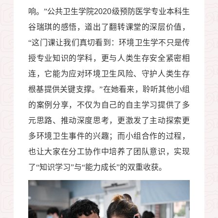
响。”公共卫生学院
2020
级预防医学专业本科生
谷瑞琪的感悟，道出了翻转课堂的深层价值，
“这门课让我们真切看到：环境卫生学不只是传
授专业知识的学科，更与人类生存安全紧密相
连，它能为应对环境卫生风险、守护人类生存
根基提供关键支撑。”在她看来，聆听其他小组
的案例分享，不仅为自己的自主学习提供了多
元思路、推动深度思考，更激发了主动探索更
多环境卫生事件的兴趣；而小组合作的过程，
也让大家在分工协作中培养了团队意识，实现
了“知识学习”与“能力成长”的双重收获。