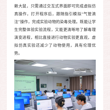
赖大鼠，只需通过交互式界面即可完成虚拟仿
真操作，打开程序后，跟随指引模拟“气管滴
注”操作，完成实验动物的染毒处理。既能让学
生完整体验实验流程，又能更清晰地了解毒理
演变进程，相比直接进行动物实验更直观，虚
拟仿真实验还减少了动物使用，具有伦理优
势。