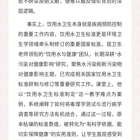
若不研读原始文献，便难以触及理论背后的深
层逻辑。
事实上，饮用水卫生本身就是疾病预防控制
的重要工作内容，饮用水卫生标准更是环境卫
生学领域牵头制修订的重要国家标准。屈卫东
老师领衔的“饮用水与健康”团队，长期深耕“水
污染对健康影响”研究，聚焦水污染和新污染物
对健康影响主题，已完成相关国家饮用水卫生
标准研制与修订等重要研究工作。课堂上，他
以“饮用水卫生标准制定”这一教学难点为案
例，系统阐释了如何将毒理学测试与流行病学
调查等研究方法有机结合，通过这一过程，原
本枯燥的标准数值，被转化为“有科学依据、能
切实保障健康”的实用准则，让学生直观感受到