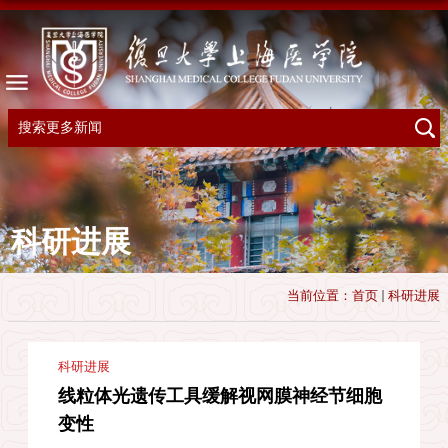
科研进展
当前位置：
首页
科研进展
科研进展
线粒体光遗传工具缓解视网膜神经节细胞
变性