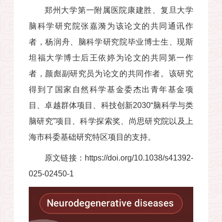
郑州大学第一附属医院康建胜、复旦大学
脑科学研究院张嘉漪为该论文的共同通讯作
者，杨润舟、脑科学研究院毕业博士生、现斯
坦福大学博士后王依婷为论文的共同第一作
者，颜彪副研究员为论文的共同作者。该研究
得到了国家自然科学基金委杰出青年基金项
目、卓越群体项目、科技创新2030“脑科学与类
脑研究”项目、科学探索奖、尚思研究院以及上
海市科委基础研究特区项目的支持。
原文链接：
https://doi.org/10.1038/s41392-
025-02450-1