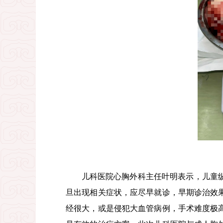
儿科医院心胸外科主任叶明表示，儿童
旦出现相关症状，应尽早就诊，早期诊治效
经很大，或是侵犯大血管病例，手术难度极