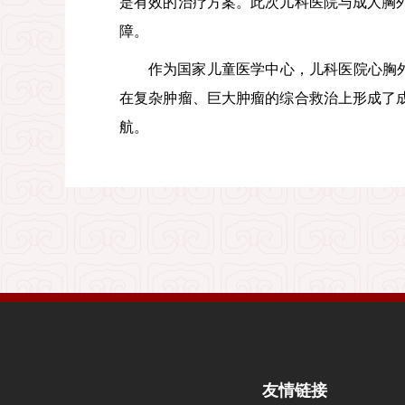
是有效的治疗方案。此次儿科医院与成人胸
障。
作为国家儿童医学中心，儿科医院心胸
在复杂肿瘤、巨大肿瘤的综合救治上形成了
航。
友情链接