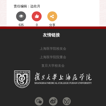
责任编辑：
边欣月
635
0
分享
友情链接
上海医学院校友会
上海医学院院董会
复旦大学校友会