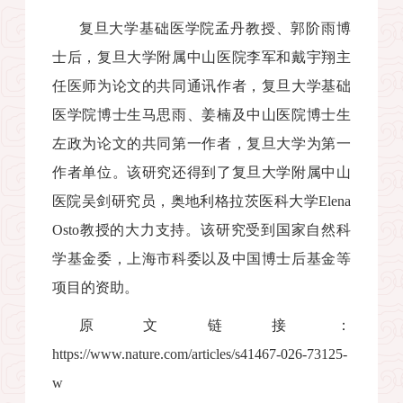
复旦大学基础医学院孟丹教授、郭阶雨博
士后，复旦大学附属中山医院李军和戴宇翔主
任医师为论文的共同通讯作者，复旦大学基础
医学院博士生马思雨、姜楠及中山医院博士生
左政为论文的共同第一作者，复旦大学为第一
作者单位。该研究还得到了复旦大学附属中山
医院吴剑研究员，奥地利格拉茨医科大学
Elena
Osto
教授的大力支持。该研究受到国家自然科
学基金委，上海市科委以及中国博士后基金等
项目的资助。
原文链接：
https://www.nature.com/articles/s41467-026-73125-
w