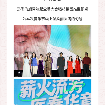
熟悉的旋律响起全场大合唱将氛围推至顶点
为本次音乐节画上温柔而圆满的句号