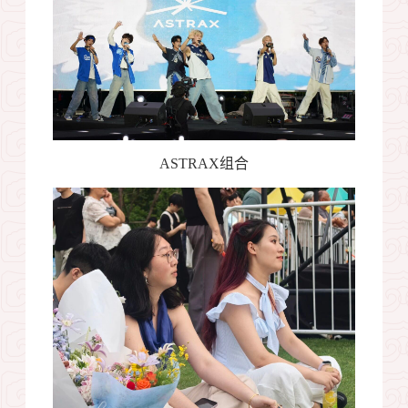
ASTRAX
组合