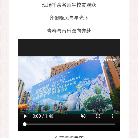
现场千余名师生校友观众
齐聚晚风与星光下
青春与音乐双向奔赴