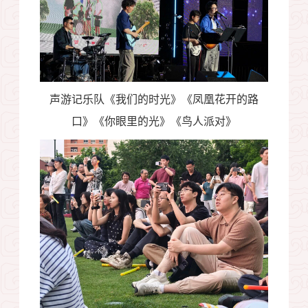
声游记乐队《我们的时光》《凤凰花开的路
口》《你眼里的光》《鸟人派对》