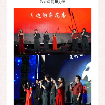
诉说深情与力量