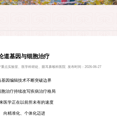
论道基因与细胞治疗
疗重点实验室、医学科研处、眼耳鼻喉科医院
发布时间：2026-06-27
当基因编辑技术不断突破边界
细胞治疗持续改写疾病治疗格局
来医学正在以前所未有的速度
向精准化、个体化迈进