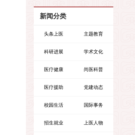
新闻分类
头条上医
主题教育
科研进展
学术文化
医疗健康
尚医科普
医疗援助
党建动态
校园生活
国际事务
招生就业
上医人物