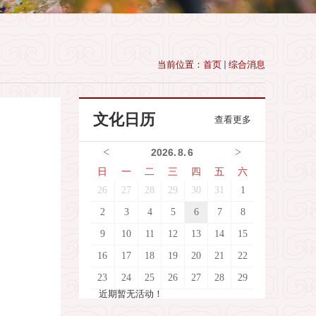
当前位置：
首页
综合消息
文化日历
查看更多
<
>
2026
.
8
.
6
日
一
二
三
四
五
六
26
27
28
29
30
31
1
2
3
4
5
6
7
8
9
10
11
12
13
14
15
16
17
18
19
20
21
22
23
24
25
26
27
28
29
近期暂无活动！