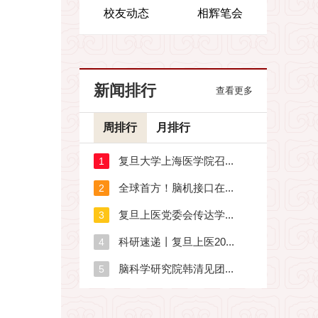
校友动态
相辉笔会
新闻排行
查看更多
周排行
月排行