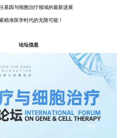
注基因与细胞治疗领域的最新进展
索精准医学时代的无限可能！
论坛信息