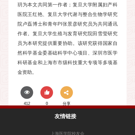
玥为本文共同第一作者；复旦大学附属妇产科
医院王红艳、复旦大学代谢与整合生物学研究
院卢磊博士和青年
PI
张景彦研究员为共同通讯
作者。复旦大学生殖与发育研究院田雪莹研究
员为本研究提供重要协助。该研究获得国家自
然科学基金委基础科学中心项目、深圳市医学
科研基金和上海市市级科技重大专项等多项基
金资助。
412
0
分享
友情链接
上海医学院校友会