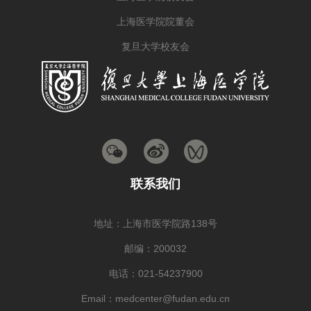
上海医学院院董会
复旦大学校友会
联系我们
地址：上海市医学院路138号
邮编：200032
电话：021-54237900
Email：medcenter@fudan.edu.cn