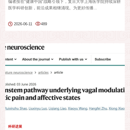
编者按在“健康中国”战略引领下，复旦大学上海医学院持续深耕
医学科研创新，前沿成果相继涌现。为更好传播...
2026-06-11
489
科研进展