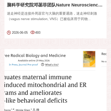
脑科学研究院邓菡菲团队Nature Neuroscience发文揭示迷走神经刺...
迷走神经是连接外周器官与大脑的重要通路，迷走神经刺激
（vagus nerve stimulation, VNS）已被临床用于药物...
2026-06-05
493