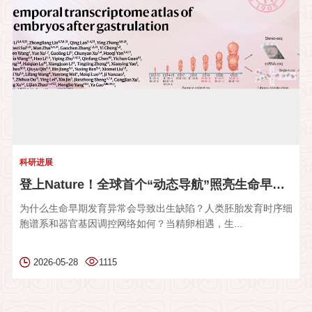
科研进展
登上Nature！全球首个“动态导航”照亮生命早期发育“黑箱”
为什么生命早期发育异常会导致出生缺陷？人类胚胎发育时序细
胞谱系和器官基因调控网络如何？当精卵相遇，生...
2026-05-28
1115