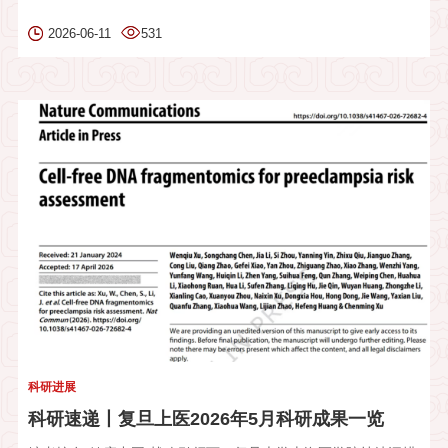
2026-06-11
531
科研进展
科研速递丨复旦上医2026年5月科研成果一览