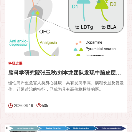
科研进展
​脑科学研究院张玉秋/刘本龙团队发现中脑皮层多巴胺环路门控慢性...
慢性痛严重危害人类身心健康，具有发病率高、病程长且反复发
作、迁延难治的特征，已成为具有高价格标签的医...
2026-06-16
505