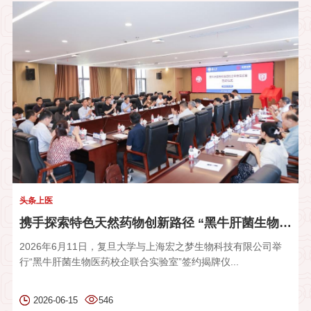
头条上医
携手探索特色天然药物创新路径 “黑牛肝菌生物医药校企联合实验...
2026年6月11日，复旦大学与上海宏之梦生物科技有限公司举
行“黑牛肝菌生物医药校企联合实验室”签约揭牌仪...
2026-06-15
546