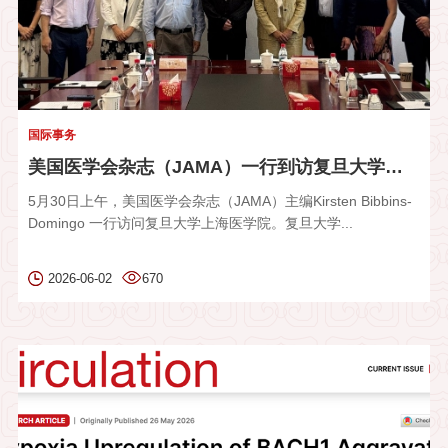
国际事务
美国医学会杂志（JAMA）一行到访复旦大学上海医学院
5月30日上午，美国医学会杂志（JAMA）主编Kirsten Bibbins-
Domingo 一行访问复旦大学上海医学院。复旦大学...
2026-06-02
670