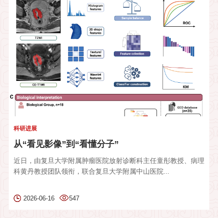
科研进展
从“看见影像”到“看懂分子”
近日，由复旦大学附属肿瘤医院放射诊断科主任童彤教授、病理
科黄丹教授团队领衔，联合复旦大学附属中山医院...
2026-06-16
547