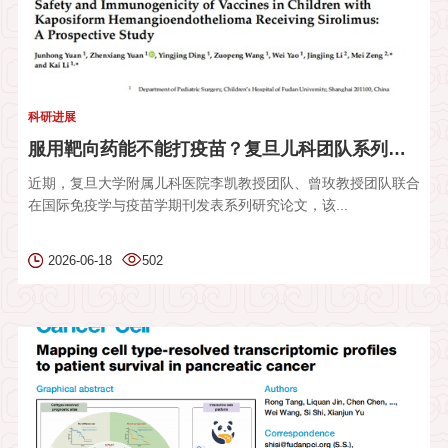
科研进展
服用靶向药能不能打疫苗？复旦儿科团队系列前瞻性研究填补循证医...
近期，复旦大学附属儿科医院李凯教授团队、曾玫教授团队联合
在国际免疫学与疫苗学期刊发表系列研究论文，该...
2026-06-18
502