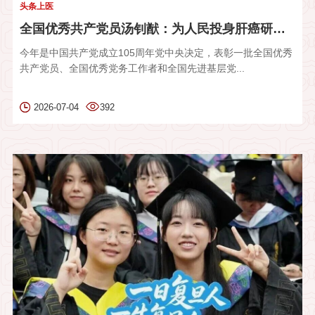
头条上医
全国优秀共产党员汤钊猷：为人民投身肝癌研究，向世界贡献中国方...
今年是中国共产党成立105周年党中央决定，表彰一批全国优秀
共产党员、全国优秀党务工作者和全国先进基层党...
2026-07-04
392