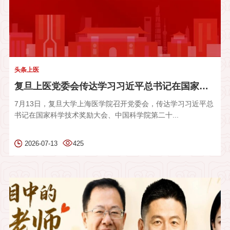
头条上医
复旦上医党委会传达学习习近平总书记在国家科学技术奖励大会、两...
7月13日，复旦大学上海医学院召开党委会，传达学习习近平总
书记在国家科学技术奖励大会、中国科学院第二十...
2026-07-13
425