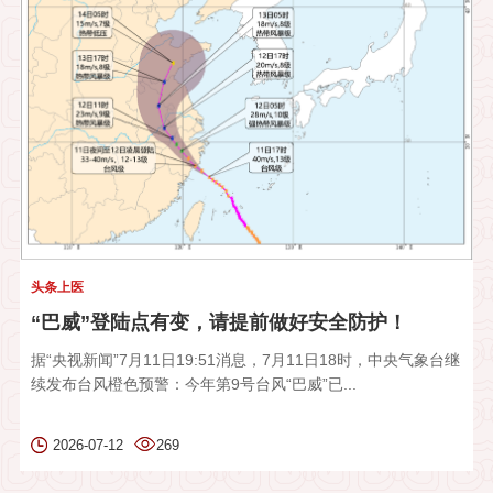
头条上医
“巴威”登陆点有变，请提前做好安全防护！
据“央视新闻”7月11日19:51消息，7月11日18时，中央气象台继
续发布台风橙色预警：今年第9号台风“巴威”已...
2026-07-12
269