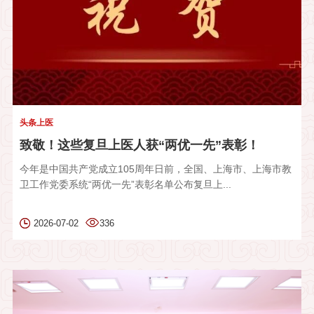
头条上医
致敬！这些复旦上医人获“两优一先”表彰！
今年是中国共产党成立105周年日前，全国、上海市、上海市教
卫工作党委系统“两优一先”表彰名单公布复旦上...
2026-07-02
336