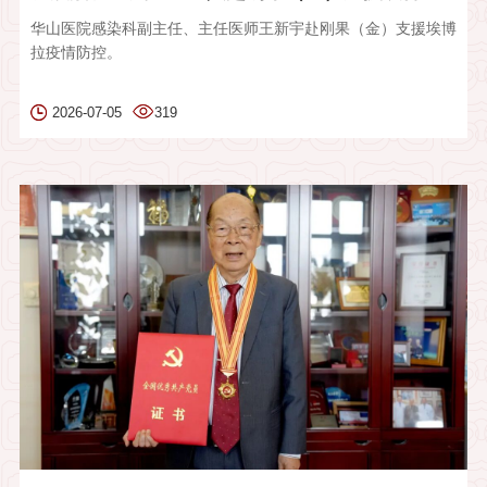
华山医院感染科副主任、主任医师王新宇赴刚果（金）支援埃博
拉疫情防控。
2026-07-05
319