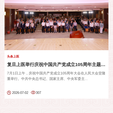
头条上医
复旦上医举行庆祝中国共产党成立105周年主题党日
7月1日上午，庆祝中国共产党成立105周年大会在人民大会堂隆
重举行。中共中央总书记、国家主席、中央军委主...
2026-07-02
307