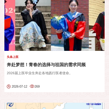
头条上医
奔赴梦想！青春的选择与祖国的需求同频
2026届上医毕业生奔赴各地践行医者使命。
2026-07-12
269