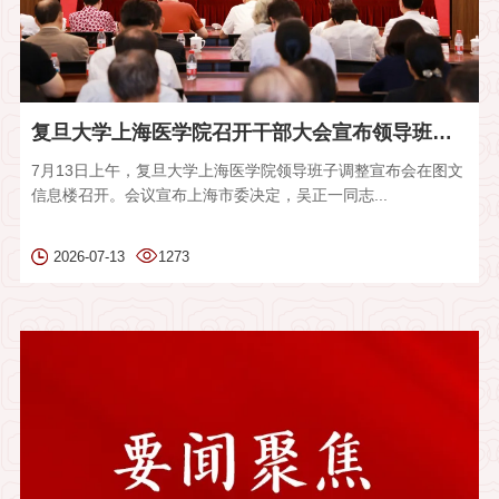
复旦大学上海医学院召开干部大会宣布领导班子调整决定
7月13日上午，复旦大学上海医学院领导班子调整宣布会在图文
信息楼召开。会议宣布上海市委决定，吴正一同志...
2026-07-13
1273