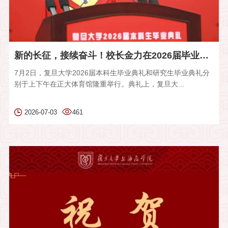
新的长征，接续奋斗！校长金力在2026届毕业典礼上的讲话全文来了
7月2日，复旦大学2026届本科生毕业典礼和研究生毕业典礼分
别于上下午在正大体育馆隆重举行。典礼上，复旦大...
2026-07-03
461