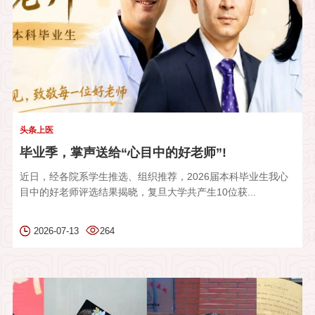
头条上医
毕业季，掌声送给“心目中的好老师”!
近日，经各院系学生推选、组织推荐，2026届本科毕业生我心
目中的好老师评选结果揭晓，复旦大学共产生10位获...
2026-07-13
264