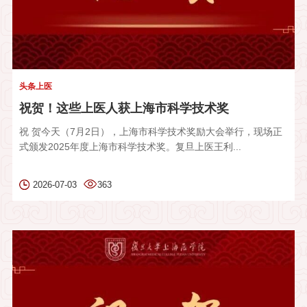
头条上医
祝贺！这些上医人获上海市科学技术奖
祝 贺今天（7月2日），上海市科学技术奖励大会举行，现场正
式颁发2025年度上海市科学技术奖。复旦上医王利...
2026-07-03
363