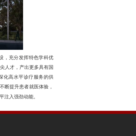
建设，充分发挥特色学科优
顶尖人才，产出更多具有国
深化高水平诊疗服务的供
不断提升患者就医体验，
水平注入强劲动能。