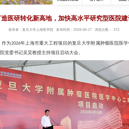
打造医研转化新高地，加快高水平研究型医院建
发布者：复旦大学上海医学院
发布时间：2026-06-27
浏览次数：
372
，作为
年上海市重大工程项目的复旦大学附属肿瘤医院医学
2026
院党委书记吴炅教授主持项目启动大会。