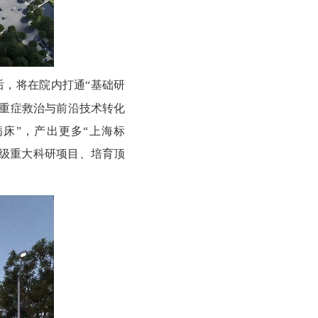
后，将在院内打通“基础研
难重症救治与前沿技术转化
床”，产出更多“上海标
家级重大科研项目、培育顶