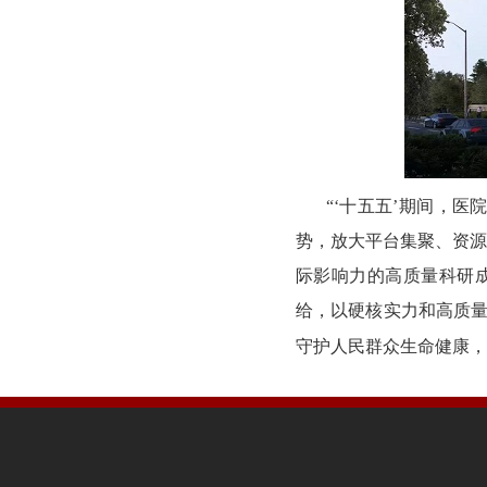
“‘十五五’期间，
势，放大平台集聚、资源
际影响力的高质量科研
给，以硬核实力和高质
守护人民群众生命健康，