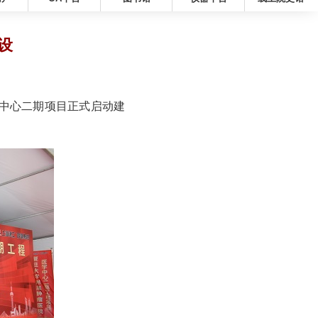
设
中心二期项目正式启动建