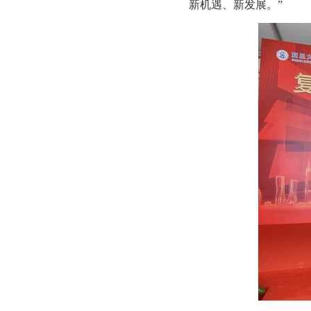
新机遇、新发展。”