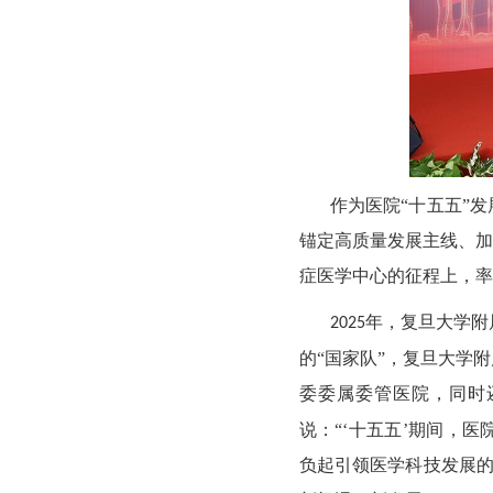
作为医院
“十五五”
锚定高质量发展主线、加
症医学中心的征程上，率
年，复旦大学附
2025
的“国家队”，复旦大学
委委属委管医院，同时
说：“‘十五五’期间，
负起引领医学科技发展的