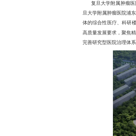
复旦大学附属肿瘤医
旦大学附属肿瘤医院浦东
体的综合性医疗、科研
高质量发展要求，聚焦精
完善研究型医院治理体系