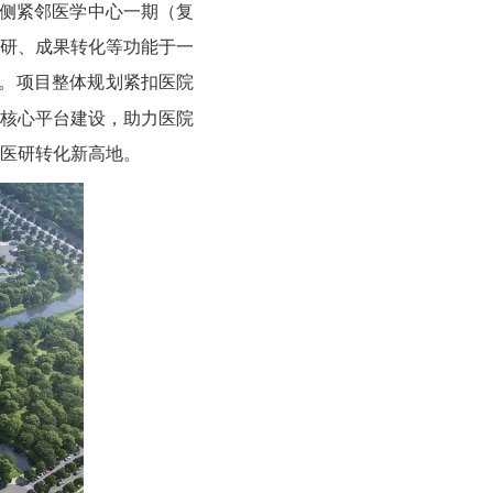
北侧紧邻医学中心一期（复
科研、成果转化等功能于一
。项目整体规划紧扣医院
大核心平台建设，助力医院
医研转化新高地。