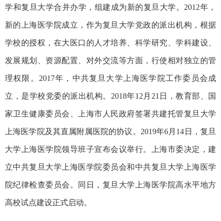
学和复旦大学合并办学，组建成为新的复旦大学。2012年，
新的上海医学院成立，作为复旦大学党政的派出机构，根据
学校的授权，在大医口的人才培养、科学研究、学科建设、
发展规划、资源配置、对外交流等方面，行使相对独立的管
理权限。2017年，中共复旦大学上海医学院工作委员会成
立，是学校党委的派出机构。2018年12月21日，教育部、国
家卫生健康委员会、上海市人民政府
签署
共建托管复旦大学
上海医学院及其直属附属医院
的协议
。2019
年6月14日，复旦
大学上海医学院领导班子宣布会议举行。上海市委决定，建
立中共复旦大学上海医学院委员会和中共复旦大学上海医学
院纪律检查委员会。同日，复旦大学上海医学院高水平地方
高校试点建设正式启动。