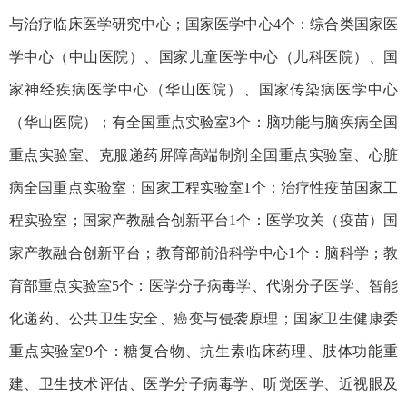
与治疗临床医学研究中心
；国家医学中心4个：综合类国家医
学中心（中山医院）、国家儿童医学中心（儿科医院）、
国
家神经疾病医学中心
（华山医院）
、国家传染病医学中心
（华山医院）；有全国重点实验室3个：脑功能与脑疾病全国
重点实验室、克服递药屏障高端制剂全国重点实验室、心脏
病全国重点实验室；国家工程实验室1个：治疗性疫苗国家工
程实验室；国家产教融合创新平台1个：医学攻关（疫苗）国
家产教融合创新平台；教育部前沿科学中心1个：脑科学；教
育部重点实验室5个：医学分子病毒学、代谢分子医学、智能
化递药、公共卫生安全、癌变与侵袭原理；国家卫生健康委
重点实验室9个：糖复合物、抗生素临床药理、肢体功能重
建、卫生技术评估、医学分子病毒学、听觉医学、近视眼及