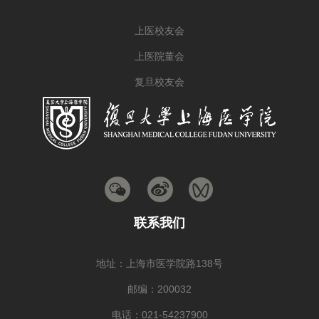
上医校友会
上医院董会
复旦校友会
联系我们
地址：上海市医学院路138号
邮编：200032
电话：021-54237900