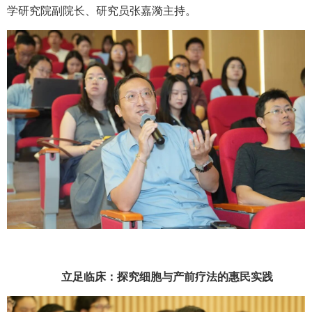
学研究院副院长、研究员张嘉漪主持。
立足临床：探究细胞与产前疗法的惠民实践