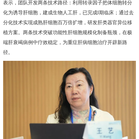
表示，团队开发两条技术路径：利用转录因子把体细胞转分
化为诱导肝细胞，建成生物人工肝，已完成Ⅰ期临床；通过去
分化技术实现成熟肝细胞百万倍扩增，研发肝类器官异位移
植方案。两条技术突破功能性肝细胞规模化制备瓶颈，在极
端肝衰竭病例中疗效稳定，为重症肝病细胞治疗开辟新路
径。