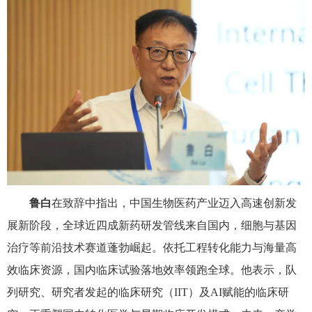
鲁白
在致辞中指出，中国生物医药产业迈入高速创新发
展新阶段，全球近四成新药研发管线来自国内，细胞与基因
治疗等前沿技术赛道蓬勃崛起。依托工程转化能力与海量高
效临床资源，国内临床试验落地效率领跑全球。他表示，队
列研究、研究者发起的临床研究（
IIT
）及
AI
赋能的临床研