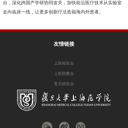
台，深化跨国产学研协同攻关，加快前沿医疗技术从实验室
走向临床一线，让更多创新疗法造福海内外患者。
友情链接
上医校友会
上医院董会
复旦校友会