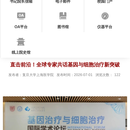
书记院长信箱
电子邮件
校园门户
OA平台
图书馆
仪器平台
线上院史馆
直击前沿！全球专家共话基因与细胞治疗新突破
发布者：复旦大学上海医学院
发布时间：2026-07-01
浏览次数：
122