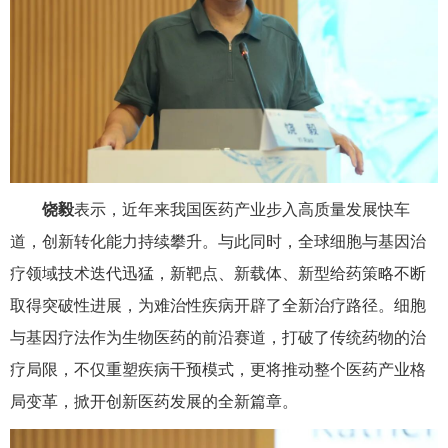
饶毅
表示，近年来我国医药产业步入高质量发展快车
道，创新转化能力持续攀升。与此同时，全球细胞与基因治
疗领域技术迭代迅猛，新靶点、新载体、新型给药策略不断
取得突破性进展，为难治性疾病开辟了全新治疗路径。细胞
与基因疗法作为生物医药的前沿赛道，打破了传统药物的治
疗局限，不仅重塑疾病干预模式，更将推动整个医药产业格
局变革，掀开创新医药发展的全新篇章。