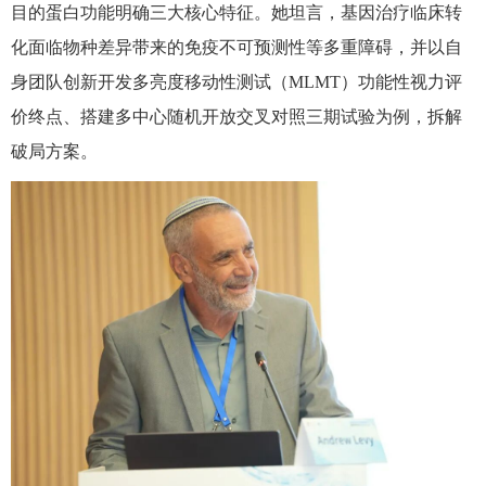
目的蛋白功能明确三大核心特征。她坦言，基因治疗临床转
化面临物种差异带来的免疫不可预测性等多重障碍，并以自
身团队创新开发多亮度移动性测试（
MLMT
）功能性视力评
价终点、搭建多中心随机开放交叉对照三期试验为例，拆解
破局方案。