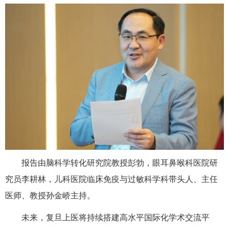
报告由脑科学转化研究院教授彭勃，眼耳鼻喉科医院研
究员李耕林，儿科医院临床免疫与过敏科学科带头人、主任
医师、教授孙金峤主持。
未来，复旦上医将持续搭建高水平国际化学术交流平