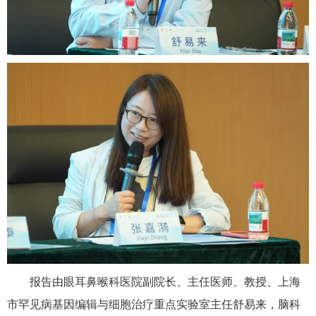
报告由眼耳鼻喉科医院副院长、主任医师、教授、上海
市罕见病基因编辑与细胞治疗重点实验室主任舒易来，脑科